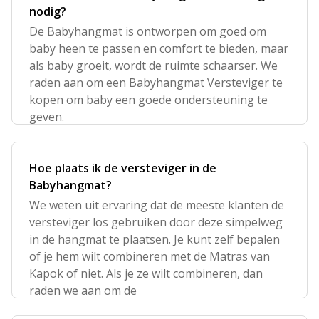
nodig?
De Babyhangmat is ontworpen om goed om
baby heen te passen en comfort te bieden, maar
als baby groeit, wordt de ruimte schaarser. We
raden aan om een Babyhangmat Versteviger te
kopen om baby een goede ondersteuning te
geven.
Hoe plaats ik de versteviger in de
Babyhangmat?
We weten uit ervaring dat de meeste klanten de
versteviger los gebruiken door deze simpelweg
in de hangmat te plaatsen. Je kunt zelf bepalen
of je hem wilt combineren met de Matras van
Kapok of niet. Als je ze wilt combineren, dan
raden we aan om de