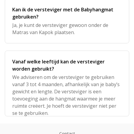
Kan ik de versteviger met de Babyhangmat
gebruiken?
Ja, je kunt de versteviger gewoon onder de
Matras van Kapok plaatsen.
Vanaf welke leeftijd kan de versteviger
worden gebruikt?
We adviseren om de versteviger te gebruiken
vanaf 3 tot 4 maanden, afhankelijk van je baby’s
gewicht en lengte. De versteviger is een
toevoeging aan de hangmat waarmee je meer
ruimte creëert. Je hoeft de versteviger niet per
se te gebruiken.
Contact