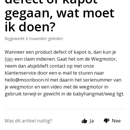
gegaan, wat moet
ik doen?
Bijgewerkt
6 maanden geleden
Wanneer een product defect of kapot is, dan kun je
hier
een claim indienen. Gaat het om de Wiegmotor,
neem dan alsjeblieft contact op met onze
klantenservice door een e-mail te sturen naar
hello@moonboon.nl met daarin het serienummer van
je wiegmotor en een video met de wiegmotor in
gebruik terwijl er gewicht in de babyhangmat/wieg ligt.
Was dit artikel nuttig?
Ja
Nee