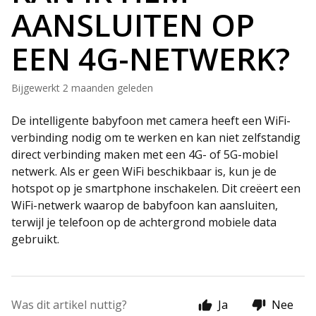
AANSLUITEN OP
EEN 4G-NETWERK?
Bijgewerkt
2 maanden geleden
De intelligente babyfoon met camera heeft een WiFi-
verbinding nodig om te werken en kan niet zelfstandig
direct verbinding maken met een 4G- of 5G-mobiel
netwerk. Als er geen WiFi beschikbaar is, kun je de
hotspot op je smartphone inschakelen. Dit creëert een
WiFi-netwerk waarop de babyfoon kan aansluiten,
terwijl je telefoon op de achtergrond mobiele data
gebruikt.
Was dit artikel nuttig?
Ja
Nee