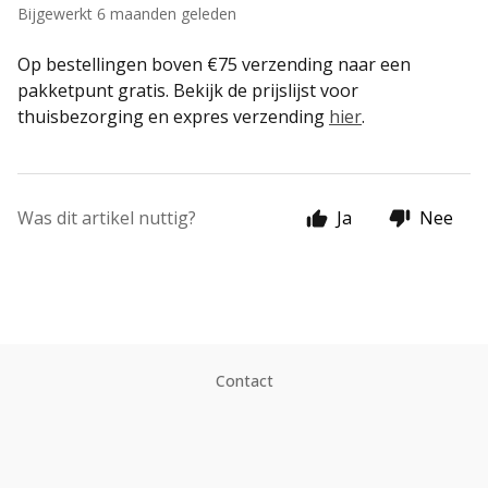
Bijgewerkt
6 maanden geleden
Op bestellingen boven €75 verzending naar een
pakketpunt gratis. Bekijk de prijslijst voor
thuisbezorging en expres verzending
hier
.
Was dit artikel nuttig?
Ja
Nee
Contact